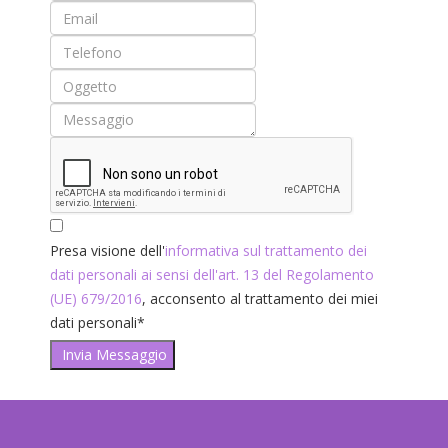
Presa visione dell'
informativa sul trattamento dei
dati personali ai sensi dell'art. 13 del Regolamento
(UE) 679/2016
, acconsento al trattamento dei miei
dati personali*
Invia Messaggio